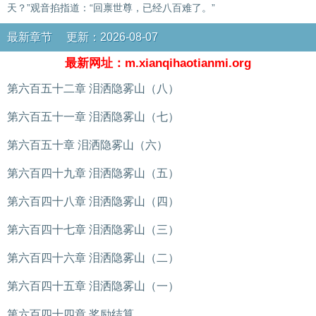
天？”观音掐指道：“回禀世尊，已经八百难了。”
最新章节 更新：2026-08-07
最新网址：m.xianqihaotianmi.org
第六百五十二章 泪洒隐雾山（八）
第六百五十一章 泪洒隐雾山（七）
第六百五十章 泪洒隐雾山（六）
第六百四十九章 泪洒隐雾山（五）
第六百四十八章 泪洒隐雾山（四）
第六百四十七章 泪洒隐雾山（三）
第六百四十六章 泪洒隐雾山（二）
第六百四十五章 泪洒隐雾山（一）
第六百四十四章 奖励结算