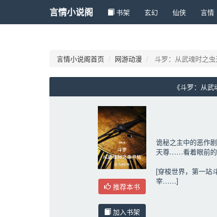
言情小说阁
书架
玄幻 
仙侠 
言情 
言情小说阁首页
网游动漫
斗罗：从武魂时之虫
《斗罗：从武
诡秘之主中的恶作剧
天尊……看着眼前的
[穿梭世界，第一站
宰……]
推荐本书
加入书架