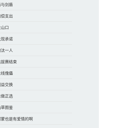
盾与剑盾
赔偿支出
火山口
兑现承诺
淘汰一人
 选拔赛结束
丝线傀儡
利益交换
谁做正选
仙草图鉴
 阿蒙也是有爱情的啊