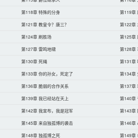
第118章 特殊的分身
第119章
第121章 教皇令？唐三？
第122章
第124章 刷胜场
第125章
第127章 雷鸣地啸
第128章
第130章 死绳
第131章
第133章 你的孙女，死定了
第134
第136章 脆弱的合作关系
第137章
第139章 我已经站在天上
第140章
第142章 我宣布，我是冠军
第143章
第145章 来自独孤博的袭击
第146章
第148章 独孤博之死
第149章