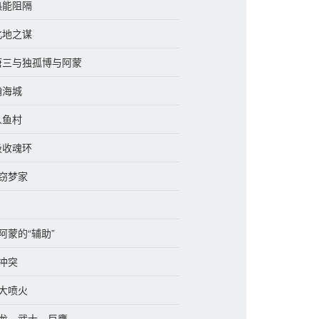
热能阻隔
北地之谋
 唐三与独孤博与阿蒙
瀚海城
人鱼村
吸收魂环
 窃梦家
 阿蒙的“辅助”
 冲突
 大喷火
章 龙、武士、巨鹰