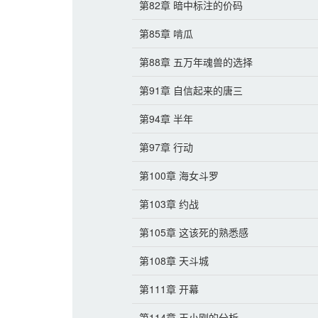
第82章 暗中标注的价码
第85章 啃瓜
第88章 五万年魂兽的选择
第91章 自信起来的唐三
第94章 半年
第97章 行动
第100章 海女斗罗
第103章 约战
第105章 这该死的熟悉感
第108章 天斗城
第111章 开幕
第114章 玉小刚的分析