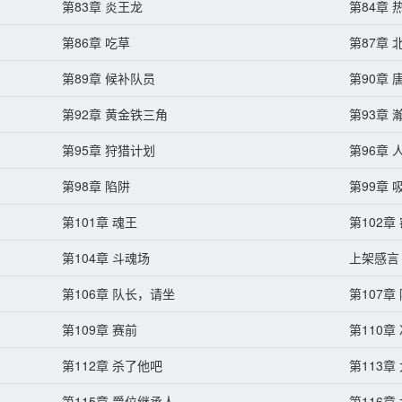
第83章 炎王龙
第84章 
第86章 吃草
第87章 
第89章 候补队员
第90章
第92章 黄金铁三角
第93章 
第95章 狩猎计划
第96章 
第98章 陷阱
第99章 
第101章 魂王
第102章
第104章 斗魂场
上架感言
第106章 队长，请坐
第107章
第109章 赛前
第110章
第112章 杀了他吧
第113章
第115章 爵位继承人
第116