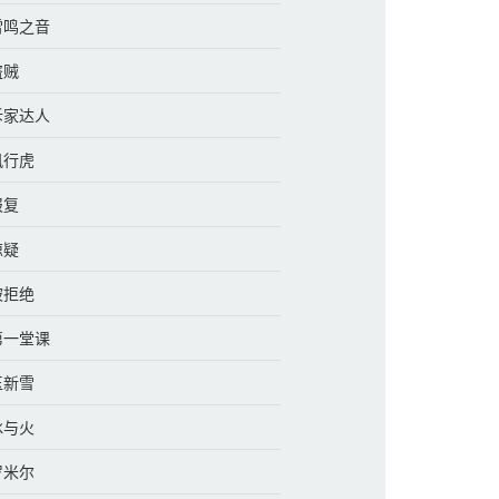
雷鸣之音
盗贼
拆家达人
风行虎
报复
惊疑
被拒绝
第一堂课
玉新雪
冰与火
罗米尔