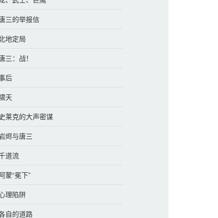
 唐三的举报信
 北地定局
 唐三：战！
 事后
 啸天
章 史莱克的大声密谋
 岩烬与唐三
 千道流
 阿蒙“冕下”
 心理陷阱
 各自的道路